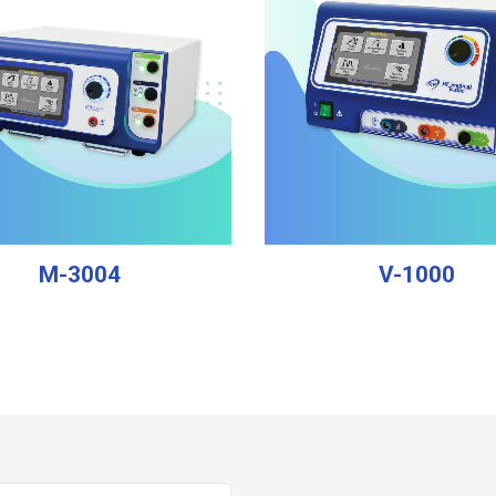
M-3004
V-1000