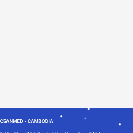
CEANMED - CAMBODIA