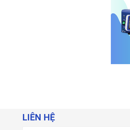
LIÊN HỆ