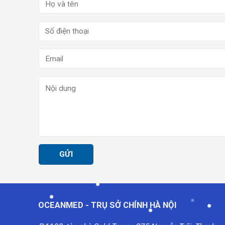
OCEANMED - TRỤ SỞ CHÍNH HÀ NỘI